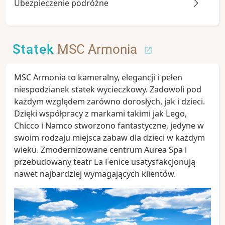
Ubezpieczenie podróżne
Statek
MSC Armonia
MSC Armonia to kameralny, elegancji i pełen
niespodzianek statek wycieczkowy. Zadowoli pod
każdym względem zarówno dorosłych, jak i dzieci.
Dzięki współpracy z markami takimi jak Lego,
Chicco i Namco stworzono fantastyczne, jedyne w
swoim rodzaju miejsca zabaw dla dzieci w każdym
wieku. Zmodernizowane centrum Aurea Spa i
przebudowany teatr La Fenice usatysfakcjonują
nawet najbardziej wymagających klientów.