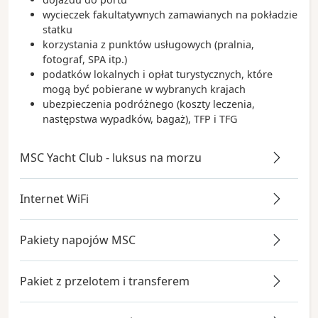
wycieczek fakultatywnych zamawianych na pokładzie
statku
korzystania z punktów usługowych (pralnia,
fotograf, SPA itp.)
podatków lokalnych i opłat turystycznych, które
mogą być pobierane w wybranych krajach
ubezpieczenia podróżnego (koszty leczenia,
następstwa wypadków, bagaż), TFP i TFG
MSC Yacht Club - luksus na morzu
Internet WiFi
Pakiety napojów MSC
Pakiet z przelotem i transferem