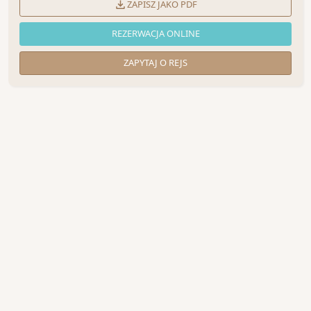
ZAPISZ JAKO PDF
REZERWACJA ONLINE
ZAPYTAJ O REJS