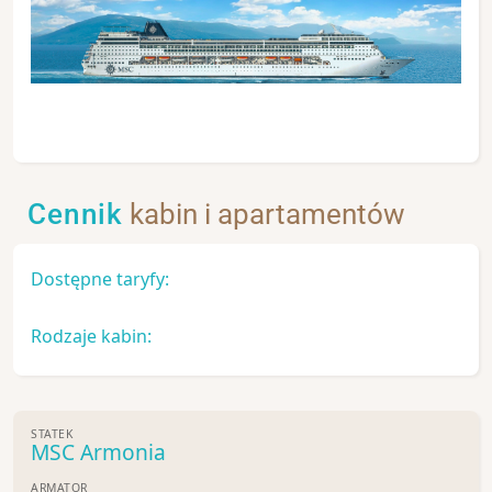
Cennik
kabin i apartamentów
Dostępne taryfy:
Rodzaje kabin:
STATEK
MSC Armonia
ARMATOR