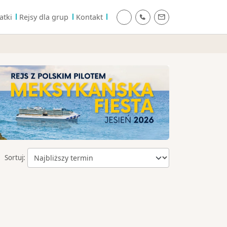
atki
Rejsy dla grup
Kontakt
Sortuj: