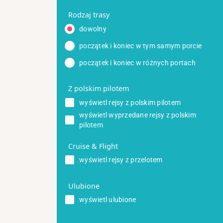
Rodzaj trasy
dowolny
początek i koniec w tym samym porcie
początek i koniec w różnych portach
Z polskim pilotem
wyświetl rejsy z polskim pilotem
wyświetl wyprzedane rejsy z polskim
pilotem
Cruise & Flight
wyświetl rejsy z przelotem
Ulubione
wyświetl ulubione