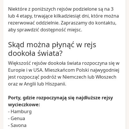
Niektóre z poniższych rejsów podzielone są na 3
lub 4 etapy, trwające kilkadziesiąt dni, które można
rezerwować oddzielnie. Zapraszamy do kontaktu,
aby sprawdzić dostępność miejsc.
Skąd można płynąć w rejs
dookoła świata?
Większość rejsów dookoła świata rozpoczyna się w
Europie i w USA. Mieszkańcom Polski najwygodniej
jest rozpocząć podróż w Niemczech lub Włoszech
oraz w Anglii lub Hiszpanii.
Porty, gdzie rozpoczynają się najdłuższe rejsy
wycieczkowe:
- Hamburg
- Genua
- Savona