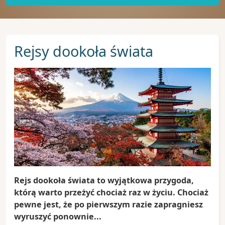
Rejsy dookoła świata
Rejs dookoła świata to wyjątkowa przygoda,
którą warto przeżyć chociaż raz w życiu. Chociaż
pewne jest, że po pierwszym razie zapragniesz
wyruszyć ponownie...