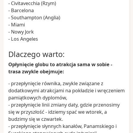
- Civitavecchia (Rzym)
- Barcelona
- Southampton (Anglia)
- Miami
- Nowy Jork
- Los Angeles
Dlaczego warto:
Opłynięcie globu to atrakcja sama w sobie -
trasa zwykle obejmuje:
- przepłynięcie równika, zwykle związane z
dodatkowymi atrakcjami na pokładzie i wręczeniem
pamiątkowych dyplomów,
- przepłynięcie linii zmiany daty, gdzie przenosimy
się w przyszłość - idziemy spać we wtorek, a
budzimy się w czwartek.
- przepłynięcie słynnych kanałów, Panamskiego i