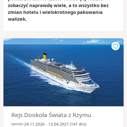
zobaczyć naprawdę wiele, a to wszystko bez
zmian hotelu i wielokrotnego pakowania
walizek.
Rejs Dookoła Świata z Rzymu
termin:
24.11.2026 - 13.04.2027 (141 dni)