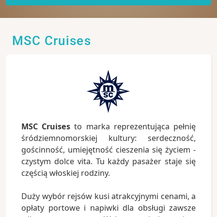
MSC Cruises
MSC Cruises
to marka reprezentująca pełnię
śródziemnomorskiej kultury: serdeczność,
gościnność, umiejętność cieszenia się życiem -
czystym dolce vita. Tu każdy pasażer staje się
częścią włoskiej rodziny.
Duży wybór rejsów kusi atrakcyjnymi cenami, a
opłaty portowe i napiwki dla obsługi zawsze