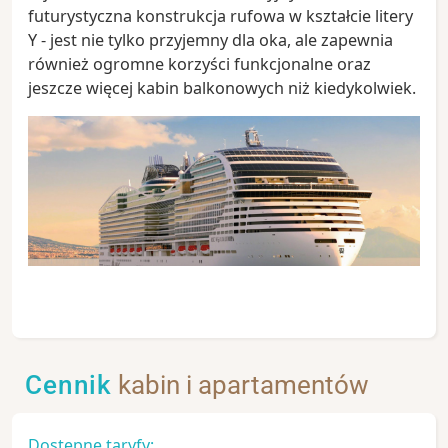
futurystyczna konstrukcja rufowa w kształcie litery
Y - jest nie tylko przyjemny dla oka, ale zapewnia
również ogromne korzyści funkcjonalne oraz
jeszcze więcej kabin balkonowych niż kiedykolwiek.
Cennik
kabin i apartamentów
Dostępne taryfy: