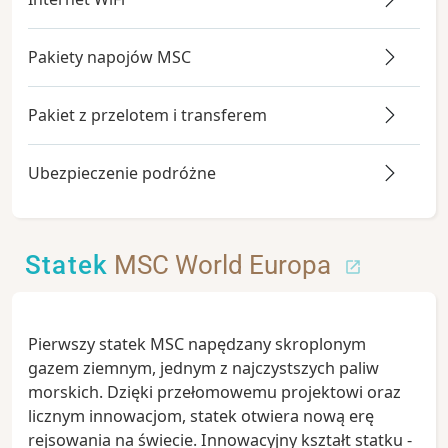
Pakiety napojów MSC
Pakiet z przelotem i transferem
Ubezpieczenie podróżne
Statek
MSC World Europa
Pierwszy statek MSC napędzany skroplonym
gazem ziemnym, jednym z najczystszych paliw
morskich. Dzięki przełomowemu projektowi oraz
licznym innowacjom, statek otwiera nową erę
rejsowania na świecie. Innowacyjny kształt statku -