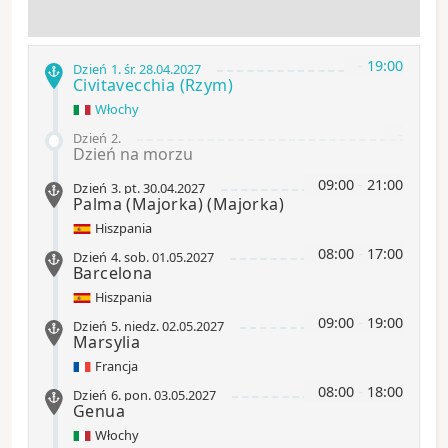
-
19:00
Dzień 1
.
śr.
28.04.2027
Civitavecchia
(Rzym)
Włochy
-
Dzień 2
.
Dzień na morzu
09:00
-
21:00
Dzień 3
.
pt.
30.04.2027
Palma (Majorka)
(Majorka)
Hiszpania
08:00
-
17:00
Dzień 4
.
sob.
01.05.2027
Barcelona
Hiszpania
09:00
-
19:00
Dzień 5
.
niedz.
02.05.2027
Marsylia
Francja
08:00
-
18:00
Dzień 6
.
pon.
03.05.2027
Genua
Włochy