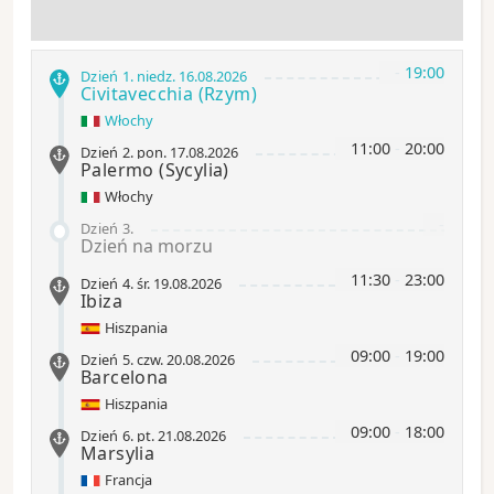
-
19:00
Dzień 1
.
niedz.
16.08.2026
Civitavecchia
(Rzym)
Włochy
11:00
-
20:00
Dzień 2
.
pon.
17.08.2026
Palermo
(Sycylia)
Włochy
-
Dzień 3
.
Dzień na morzu
11:30
-
23:00
Dzień 4
.
śr.
19.08.2026
Ibiza
Hiszpania
09:00
-
19:00
Dzień 5
.
czw.
20.08.2026
Barcelona
Hiszpania
09:00
-
18:00
Dzień 6
.
pt.
21.08.2026
Marsylia
Francja