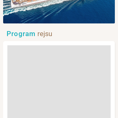
Program
rejsu