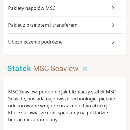
Pakiety napojów MSC
Pakiet z przelotem i transferem
Ubezpieczenie podróżne
Statek
MSC Seaview
MSC Seaview, podobnie jak bliźniaczy statek MSC
Seaside, posiada najnowsze technologie, pięknie
udekorowane wnętrze oraz mnóstwo atrakcji,
które sprawią, że czas spędzony na pokładzie
będzie niezapomniany.