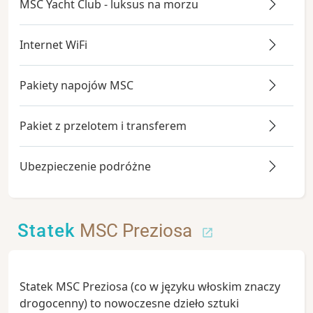
MSC Yacht Club - luksus na morzu
Internet WiFi
Pakiety napojów MSC
Pakiet z przelotem i transferem
Ubezpieczenie podróżne
Statek
MSC Preziosa
Statek MSC Preziosa (co w języku włoskim znaczy
drogocenny) to nowoczesne dzieło sztuki