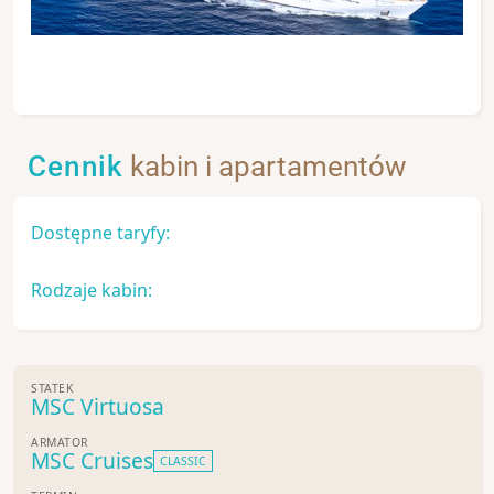
Cennik
kabin i apartamentów
Dostępne taryfy:
Rodzaje kabin:
STATEK
MSC Virtuosa
ARMATOR
MSC Cruises
CLASSIC