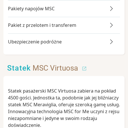
Pakiety napojów MSC
Pakiet z przelotem i transferem
Ubezpieczenie podróżne
Statek
MSC Virtuosa
Statek pasażerski MSC Virtuosa zabiera na pokład
4500 gości. Jednostka ta, podobnie jak jej bliźniaczy
statek MSC Meraviglia, oferuje szeroką gamę usług.
Innowacyjna technologia MSC for Me uczyni z rejsu
niezapomniane i jedyne w swoim rodzaju
doświadczenie.