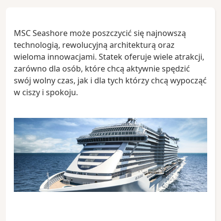
MSC Seashore może poszczycić się najnowszą
technologią, rewolucyjną architekturą oraz
wieloma innowacjami. Statek oferuje wiele atrakcji,
zarówno dla osób, które chcą aktywnie spędzić
swój wolny czas, jak i dla tych którzy chcą wypocząć
w ciszy i spokoju.