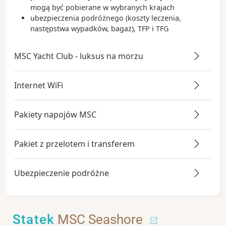
mogą być pobierane w wybranych krajach
ubezpieczenia podróżnego (koszty leczenia,
następstwa wypadków, bagaż), TFP i TFG
MSC Yacht Club - luksus na morzu
Internet WiFi
Pakiety napojów MSC
Pakiet z przelotem i transferem
Ubezpieczenie podróżne
Statek
MSC Seashore