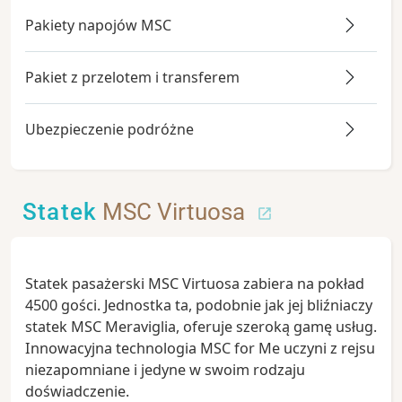
Pakiety napojów MSC
Pakiet z przelotem i transferem
Ubezpieczenie podróżne
Statek
MSC Virtuosa
Statek pasażerski MSC Virtuosa zabiera na pokład
4500 gości. Jednostka ta, podobnie jak jej bliźniaczy
statek MSC Meraviglia, oferuje szeroką gamę usług.
Innowacyjna technologia MSC for Me uczyni z rejsu
niezapomniane i jedyne w swoim rodzaju
doświadczenie.