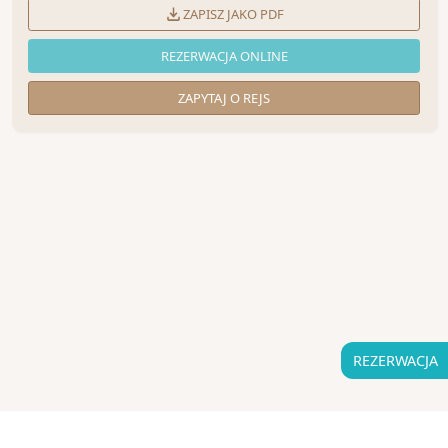
ZAPISZ JAKO PDF
REZERWACJA ONLINE
ZAPYTAJ O REJS
REZERWACJA