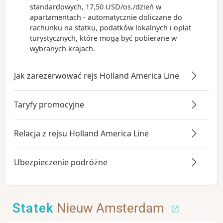
standardowych, 17,50 USD/os./dzień w
apartamentach - automatycznie doliczane do
rachunku na statku, podatków lokalnych i opłat
turystycznych, które mogą być pobierane w
wybranych krajach.
Jak zarezerwować rejs Holland America Line
Taryfy promocyjne
Relacja z rejsu Holland America Line
Ubezpieczenie podróżne
Statek
Nieuw Amsterdam