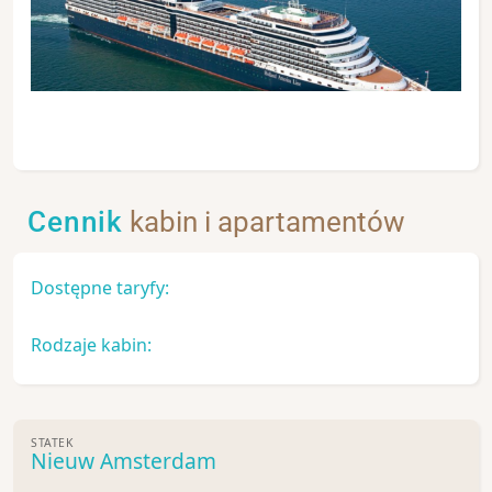
Cennik
kabin i apartamentów
Dostępne taryfy:
Rodzaje kabin:
STATEK
Nieuw Amsterdam