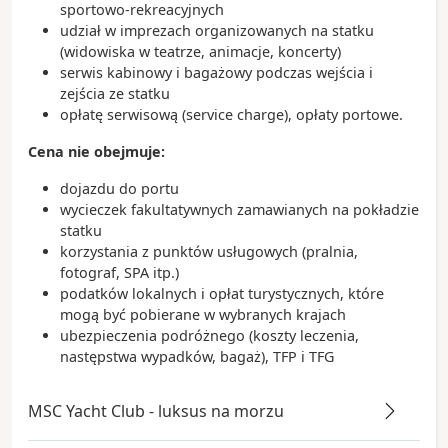
sportowo-rekreacyjnych
udział w imprezach organizowanych na statku
(widowiska w teatrze, animacje, koncerty)
serwis kabinowy i bagażowy podczas wejścia i
zejścia ze statku
opłatę serwisową (service charge), opłaty portowe.
Cena nie obejmuje:
dojazdu do portu
wycieczek fakultatywnych zamawianych na pokładzie
statku
korzystania z punktów usługowych (pralnia,
fotograf, SPA itp.)
podatków lokalnych i opłat turystycznych, które
mogą być pobierane w wybranych krajach
ubezpieczenia podróżnego (koszty leczenia,
następstwa wypadków, bagaż), TFP i TFG
MSC Yacht Club - luksus na morzu