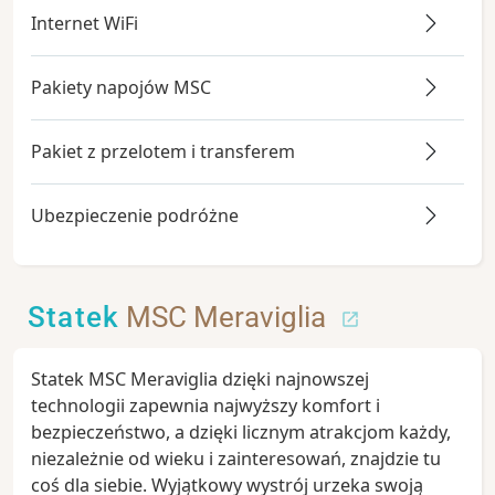
Internet WiFi
Pakiety napojów MSC
Pakiet z przelotem i transferem
Ubezpieczenie podróżne
Statek
MSC Meraviglia
Statek MSC Meraviglia dzięki najnowszej
technologii zapewnia najwyższy komfort i
bezpieczeństwo, a dzięki licznym atrakcjom każdy,
niezależnie od wieku i zainteresowań, znajdzie tu
coś dla siebie. Wyjątkowy wystrój urzeka swoją