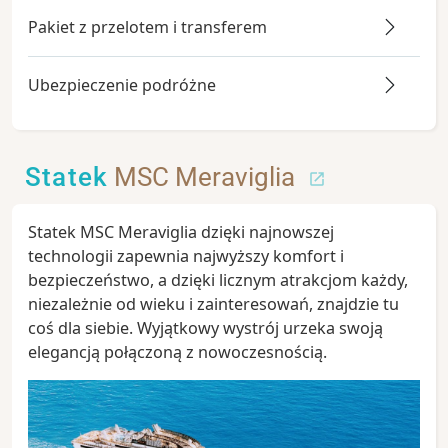
Pakiet z przelotem i transferem
Ubezpieczenie podróżne
Statek
MSC Meraviglia
Statek MSC Meraviglia dzięki najnowszej
technologii zapewnia najwyższy komfort i
bezpieczeństwo, a dzięki licznym atrakcjom każdy,
niezależnie od wieku i zainteresowań, znajdzie tu
coś dla siebie. Wyjątkowy wystrój urzeka swoją
elegancją połączoną z nowoczesnością.