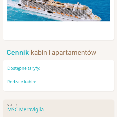
Cennik
kabin i apartamentów
Dostępne taryfy:
Rodzaje kabin:
STATEK
MSC Meraviglia