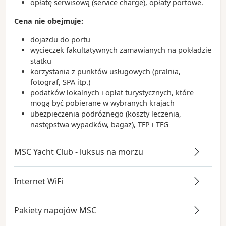
opłatę serwisową (service charge), opłaty portowe.
Cena nie obejmuje:
dojazdu do portu
wycieczek fakultatywnych zamawianych na pokładzie
statku
korzystania z punktów usługowych (pralnia,
fotograf, SPA itp.)
podatków lokalnych i opłat turystycznych, które
mogą być pobierane w wybranych krajach
ubezpieczenia podróżnego (koszty leczenia,
następstwa wypadków, bagaż), TFP i TFG
MSC Yacht Club - luksus na morzu
Internet WiFi
Pakiety napojów MSC