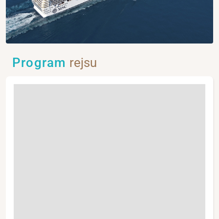
Program
rejsu