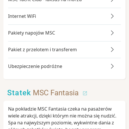
Internet WiFi
Pakiety napojów MSC
Pakiet z przelotem i transferem
Ubezpieczenie podróżne
Statek
MSC Fantasia
Na pokładzie MSC Fantasia czeka na pasażerów
wiele atrakcji, dzięki którym nie można się nudzić.
Spa na najwyższym poziomie, wykwintne dania z