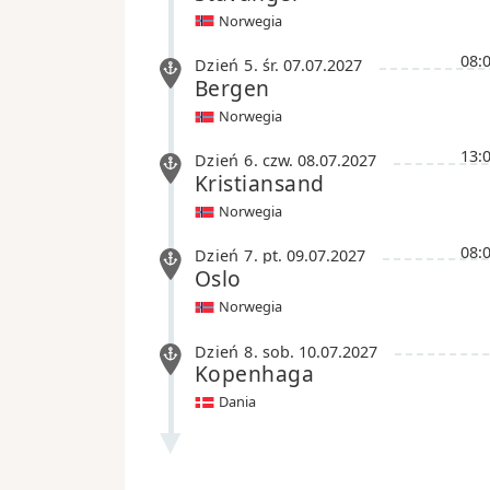
Norwegia
08:
Dzień 5
.
śr.
07.07.2027
Bergen
Norwegia
13:
Dzień 6
.
czw.
08.07.2027
Kristiansand
Norwegia
08:
Dzień 7
.
pt.
09.07.2027
Oslo
Norwegia
Dzień 8
.
sob.
10.07.2027
Kopenhaga
Dania