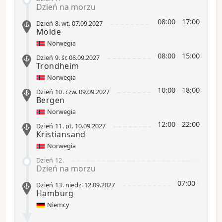
Dzień na morzu
08:00
-
17:00
Dzień 8
.
wt.
07.09.2027
Molde
Norwegia
08:00
-
15:00
Dzień 9
.
śr.
08.09.2027
Trondheim
Norwegia
10:00
-
18:00
Dzień 10
.
czw.
09.09.2027
Bergen
Norwegia
12:00
-
22:00
Dzień 11
.
pt.
10.09.2027
Kristiansand
Norwegia
-
Dzień 12
.
Dzień na morzu
07:00
-
Dzień 13
.
niedz.
12.09.2027
Hamburg
Niemcy