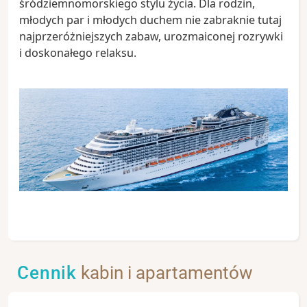
śródziemnomorskiego stylu życia. Dla rodzin,
młodych par i młodych duchem nie zabraknie tutaj
najprzeróżniejszych zabaw, urozmaiconej rozrywki
i doskonałego relaksu.
Cennik
kabin i apartamentów