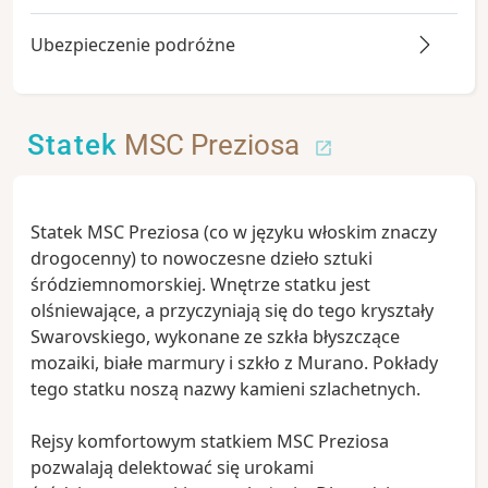
Ubezpieczenie podróżne
Statek
MSC Preziosa
Statek MSC Preziosa (co w języku włoskim znaczy
drogocenny) to nowoczesne dzieło sztuki
śródziemnomorskiej. Wnętrze statku jest
olśniewające, a przyczyniają się do tego kryształy
Swarovskiego, wykonane ze szkła błyszczące
mozaiki, białe marmury i szkło z Murano. Pokłady
tego statku noszą nazwy kamieni szlachetnych.
Rejsy komfortowym statkiem MSC Preziosa
pozwalają delektować się urokami