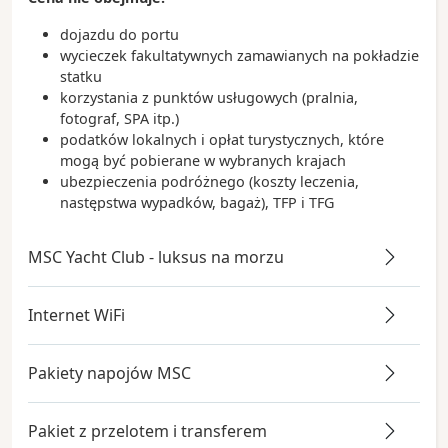
dojazdu do portu
wycieczek fakultatywnych zamawianych na pokładzie
statku
korzystania z punktów usługowych (pralnia,
fotograf, SPA itp.)
podatków lokalnych i opłat turystycznych, które
mogą być pobierane w wybranych krajach
ubezpieczenia podróżnego (koszty leczenia,
następstwa wypadków, bagaż), TFP i TFG
MSC Yacht Club - luksus na morzu
Internet WiFi
Pakiety napojów MSC
Pakiet z przelotem i transferem