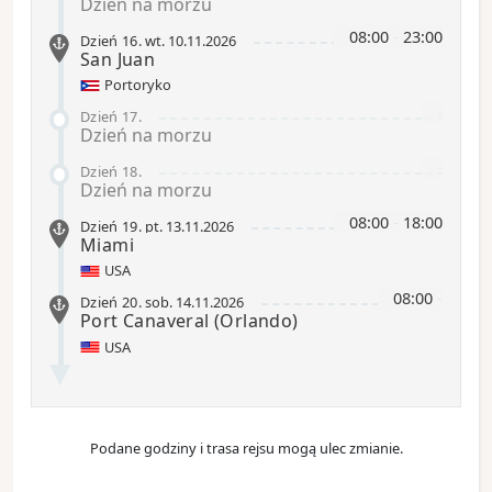
Dzień na morzu
08:00
-
23:00
Dzień 16
.
wt.
10.11.2026
San Juan
Portoryko
-
Dzień 17
.
Dzień na morzu
-
Dzień 18
.
Dzień na morzu
08:00
-
18:00
Dzień 19
.
pt.
13.11.2026
Miami
USA
08:00
-
Dzień 20
.
sob.
14.11.2026
Port Canaveral
(Orlando)
USA
Podane godziny i trasa rejsu mogą ulec zmianie.