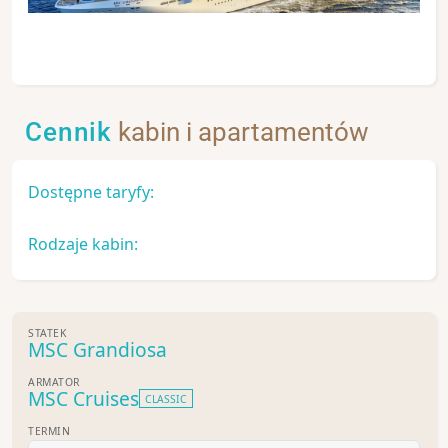
Cennik
kabin i apartamentów
Dostępne taryfy:
Rodzaje kabin:
STATEK
MSC Grandiosa
ARMATOR
MSC Cruises
CLASSIC
TERMIN