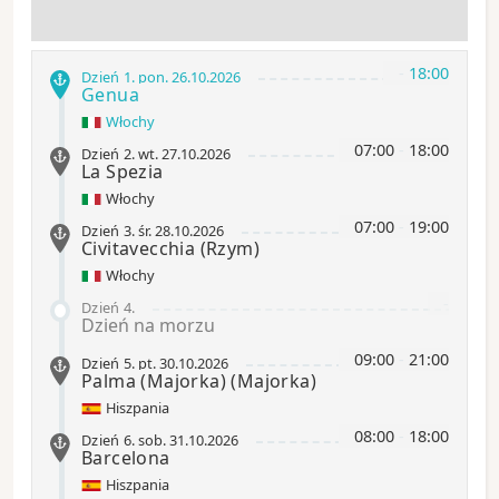
-
18:00
Dzień 1
.
pon.
26.10.2026
Genua
Włochy
07:00
-
18:00
Dzień 2
.
wt.
27.10.2026
La Spezia
Włochy
07:00
-
19:00
Dzień 3
.
śr.
28.10.2026
Civitavecchia
(Rzym)
Włochy
-
Dzień 4
.
Dzień na morzu
09:00
-
21:00
Dzień 5
.
pt.
30.10.2026
Palma (Majorka)
(Majorka)
Hiszpania
08:00
-
18:00
Dzień 6
.
sob.
31.10.2026
Barcelona
Hiszpania