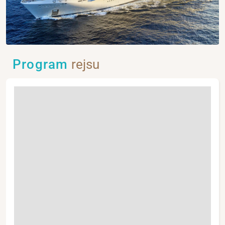
Program
rejsu