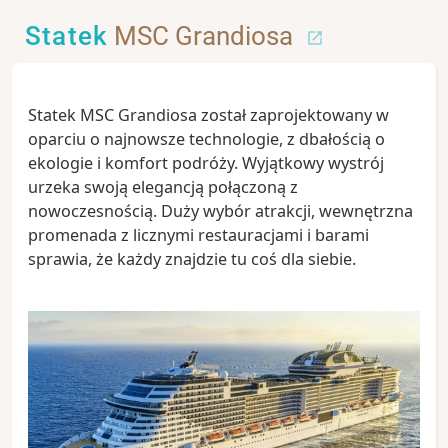
Statek
MSC Grandiosa
Statek MSC Grandiosa został zaprojektowany w
oparciu o najnowsze technologie, z dbałością o
ekologie i komfort podróży. Wyjątkowy wystrój
urzeka swoją elegancją połączoną z
nowoczesnością. Duży wybór atrakcji, wewnętrzna
promenada z licznymi restauracjami i barami
sprawia, że każdy znajdzie tu coś dla siebie.