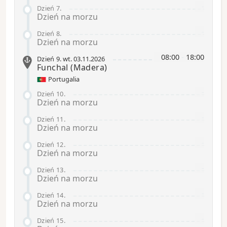
-
Dzień 7
.
Dzień na morzu
-
Dzień 8
.
Dzień na morzu
08:00
-
18:00
Dzień 9
.
wt.
03.11.2026
Funchal
(Madera)
Portugalia
-
Dzień 10
.
Dzień na morzu
-
Dzień 11
.
Dzień na morzu
-
Dzień 12
.
Dzień na morzu
-
Dzień 13
.
Dzień na morzu
-
Dzień 14
.
Dzień na morzu
-
Dzień 15
.