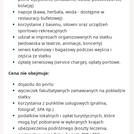
kolację)
napoje (kawa, herbata, woda - dostępne w
restauracji bufetowej)
korzystanie z basenu, siłowni oraz urządzeń
sportowo-rekreacyjnych
udział w imprezach organizowanych na statku
(widowiska w teatrze, animacje, koncerty)
serwis kabinowy i bagażowy podczas wejścia i
zejścia ze statku
opłatę serwisową (service charge), opłaty portowe.
Cena nie obejmuje:
dojazdu do portu
wycieczek fakultatywnych zamawianych na pokładzie
statku
korzystania z punktów usługowych (pralnia,
fotograf, SPA itp.)
podatków lokalnych i opłat turystycznych, które
mogą być pobierane w wybranych krajach
ubezpieczenia podróżnego (koszty leczenia,