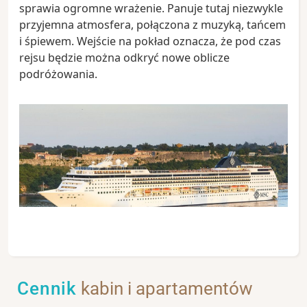
sprawia ogromne wrażenie. Panuje tutaj niezwykle
przyjemna atmosfera, połączona z muzyką, tańcem
i śpiewem. Wejście na pokład oznacza, że pod czas
rejsu będzie można odkryć nowe oblicze
podróżowania.
Cennik
kabin i apartamentów