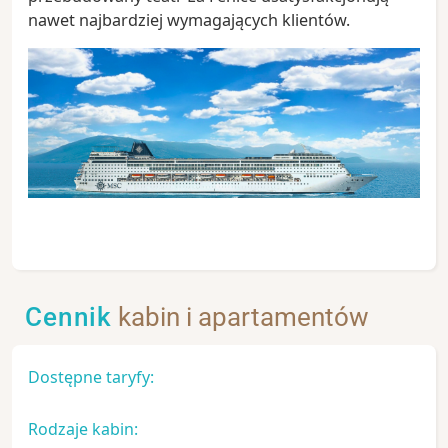
nawet najbardziej wymagających klientów.
Cennik
kabin i apartamentów
Dostępne taryfy:
Rodzaje kabin: