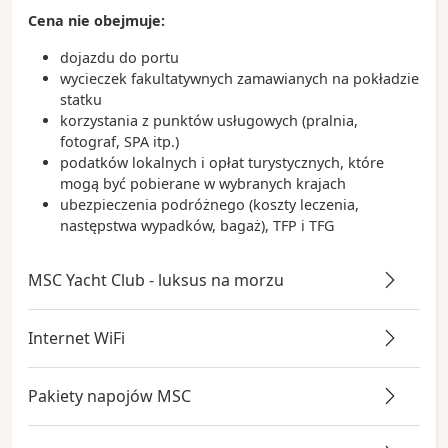
Cena nie obejmuje:
dojazdu do portu
wycieczek fakultatywnych zamawianych na pokładzie
statku
korzystania z punktów usługowych (pralnia,
fotograf, SPA itp.)
podatków lokalnych i opłat turystycznych, które
mogą być pobierane w wybranych krajach
ubezpieczenia podróżnego (koszty leczenia,
następstwa wypadków, bagaż), TFP i TFG
MSC Yacht Club - luksus na morzu
Internet WiFi
Pakiety napojów MSC