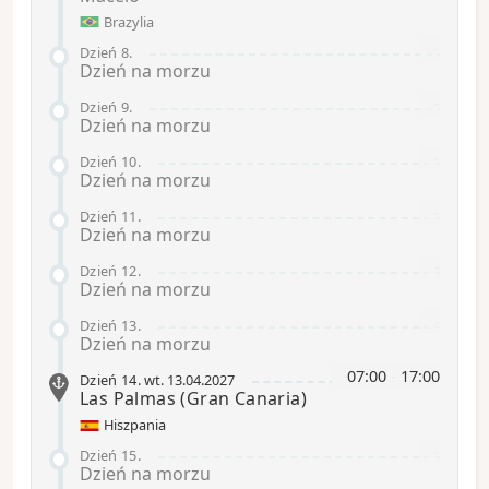
Brazylia
-
Dzień 8
.
Dzień na morzu
-
Dzień 9
.
Dzień na morzu
-
Dzień 10
.
Dzień na morzu
-
Dzień 11
.
Dzień na morzu
-
Dzień 12
.
Dzień na morzu
-
Dzień 13
.
Dzień na morzu
07:00
-
17:00
Dzień 14
.
wt.
13.04.2027
Las Palmas
(Gran Canaria)
Hiszpania
-
Dzień 15
.
Dzień na morzu