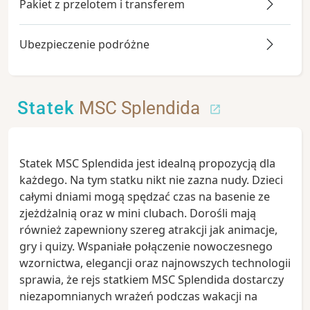
Pakiet z przelotem i transferem
Ubezpieczenie podróżne
Statek
MSC Splendida
Statek MSC Splendida jest idealną propozycją dla
każdego. Na tym statku nikt nie zazna nudy. Dzieci
całymi dniami mogą spędzać czas na basenie ze
zjeżdżalnią oraz w mini clubach. Dorośli mają
również zapewniony szereg atrakcji jak animacje,
gry i quizy. Wspaniałe połączenie nowoczesnego
wzornictwa, elegancji oraz najnowszych technologii
sprawia, że rejs statkiem MSC Splendida dostarczy
niezapomnianych wrażeń podczas wakacji na