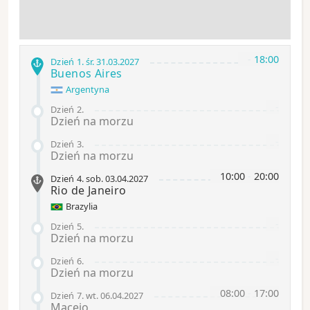
-
18:00
Dzień 1
.
śr.
31.03.2027
Buenos Aires
Argentyna
-
Dzień 2
.
Dzień na morzu
-
Dzień 3
.
Dzień na morzu
10:00
-
20:00
Dzień 4
.
sob.
03.04.2027
Rio de Janeiro
Brazylia
-
Dzień 5
.
Dzień na morzu
-
Dzień 6
.
Dzień na morzu
08:00
-
17:00
Dzień 7
.
wt.
06.04.2027
Maceio