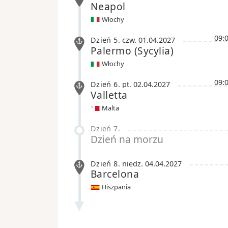
Neapol
Włochy
09:
Dzień 5
.
czw.
01.04.2027
Palermo
(Sycylia)
Włochy
09:
Dzień 6
.
pt.
02.04.2027
Valletta
Malta
Dzień 7
.
Dzień na morzu
Dzień 8
.
niedz.
04.04.2027
Barcelona
Hiszpania