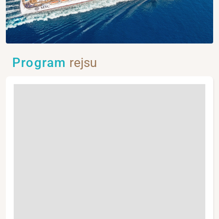
Program
rejsu