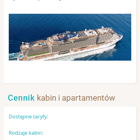
Cennik
kabin i apartamentów
Dostępne taryfy:
Rodzaje kabin: