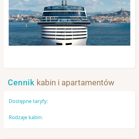
Cennik
kabin i apartamentów
Dostępne taryfy:
Rodzaje kabin: