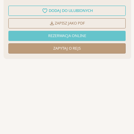
DODAJ DO ULUBIONYCH
ZAPISZ JAKO PDF
REZERWACJA ONLINE
ZAPYTAJ O REJS