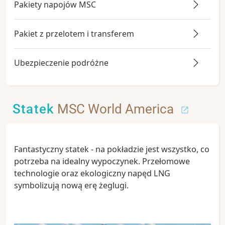
Pakiety napojów MSC
Pakiet z przelotem i transferem
Ubezpieczenie podróżne
Statek
MSC World America
Fantastyczny statek - na pokładzie jest wszystko, co
potrzeba na idealny wypoczynek. Przełomowe
technologie oraz ekologiczny napęd LNG
symbolizują nową erę żeglugi.