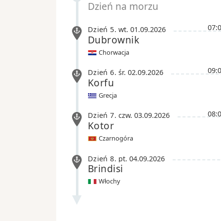
Dzień na morzu
07:
Dzień 5
.
wt.
01.09.2026
Dubrownik
Chorwacja
09:
Dzień 6
.
śr.
02.09.2026
Korfu
Grecja
08:
Dzień 7
.
czw.
03.09.2026
Kotor
Czarnogóra
Dzień 8
.
pt.
04.09.2026
Brindisi
Włochy