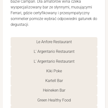
bazie Campari. Dla amatorów wina czeka
wyspecjalizowany bar ze słynnymi, musującymi
Ferrari, gdzie certyfikowany i przesympatyczny
sommelier pomoże wybrać odpowiedni gatunek do
degustacji.
Le Anfore Restaurant
L' Argentario Restaurant
L' Argentario Restaurant
Kiki Poke
Kartell Bar
Heineken Bar
Green Healthy Food