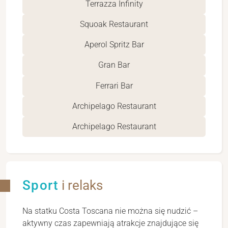
Terrazza Infinity
Squoak Restaurant
Aperol Spritz Bar
Gran Bar
Ferrari Bar
Archipelago Restaurant
Archipelago Restaurant
Sport
i relaks
Na statku Costa Toscana nie można się nudzić –
aktywny czas zapewniają atrakcje znajdujące się