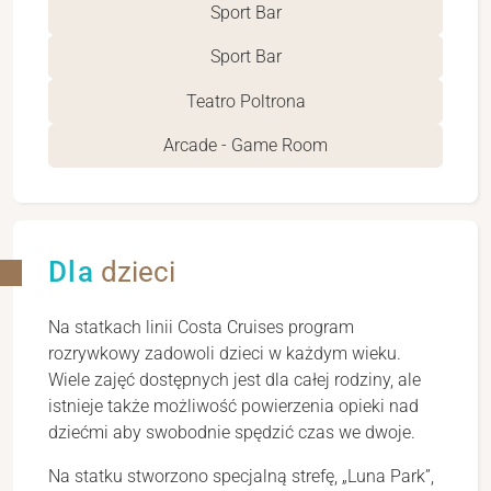
Sport Bar
Sport Bar
Teatro Poltrona
Arcade - Game Room
Dla
dzieci
Na statkach linii Costa Cruises program
rozrywkowy zadowoli dzieci w każdym wieku.
Wiele zajęć dostępnych jest dla całej rodziny, ale
istnieje także możliwość powierzenia opieki nad
dziećmi aby swobodnie spędzić czas we dwoje.
Na statku stworzono specjalną strefę, „Luna Park”,