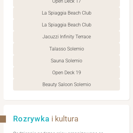
Open Deck 17
La Spiaggia Beach Club
La Spiaggia Beach Club
Jacuzzi Infinity Terrace
Talasso Solemio
Sauna Solemio
Open Deck 19
Beauty Saloon Solemio
Rozrywka
i kultura