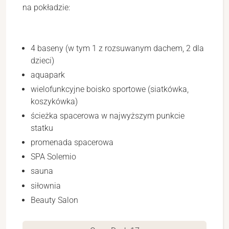
na pokładzie:
4 baseny (w tym 1 z rozsuwanym dachem, 2 dla
dzieci)
aquapark
wielofunkcyjne boisko sportowe (siatkówka,
koszykówka)
ścieżka spacerowa w najwyższym punkcie
statku
promenada spacerowa
SPA Solemio
sauna
siłownia
Beauty Salon