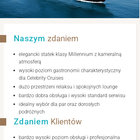
Naszym
zdaniem
elegancki statek klasy Millennium z kameralną
atmosferą
wysoki poziom gastronomii charakterystyczny
dla Celebrity Cruises
dużo przestrzeni relaksu i spokojnych lounge
bardzo dobra obsługa i wysoki standard serwisu
idealny wybór dla par oraz dorosłych
podróżnych
Zdaniem
Klientów
bardzo wysoki poziom obsługi i profesjonalna