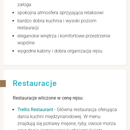
załoga
spokojna atmosfera sprzyjająca relaksowi
bardzo dobra kuchnia i wysoki poziom
restauracji
eleganckie wnętrza i komfortowe przestrzenie
wspólne
wygodne kabiny i dobra organizacja rejsu
Restauracje
Restauracje wliczone w cenę rejsu:
Trellis Restaurant
- Główna restauracja oferująca
dania kuchni międzynarodowej. W menu
znajdują się potrawy mięsne, ryby, owoce morza