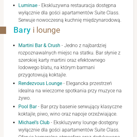
Luminae
- Ekskluzywna restauracja dostępna
wyłącznie dla gości apartamentów Suite Class.
Serwuje nowoczesną kuchnię międzynarodową.
Bary
i lounge
Martini Bar & Crush
- Jedno z najbardziej
rozpoznawalnych miejsc na statku. Bar słynie z
szerokiej karty martini oraz efektownego
lodowego blatu, na którym barmani
przygotowują koktajle.
Rendezvous Lounge
- Elegancka przestrzeń
idealna na wieczorne spotkania przy muzyce na
żywo.
Pool Bar
- Bar przy basenie serwujący klasyczne
koktajle, piwo, wino oraz napoje orzeźwiające.
Michael’s Club
- Ekskluzywny lounge dostępny
wyłącznie dla gości apartamentów Suite Class.