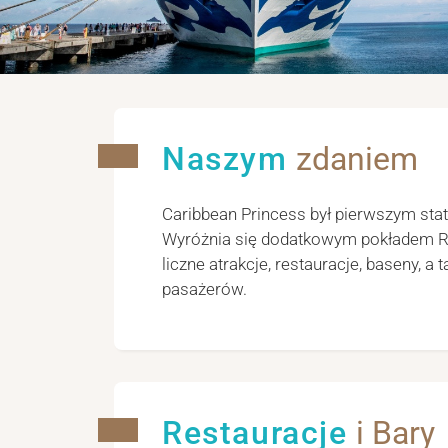
Naszym
zdaniem
Caribbean Princess był pierwszym stat
Wyróżnia się dodatkowym pokładem Rivi
liczne atrakcje, restauracje, baseny,
pasażerów.
Restauracje
i Bary