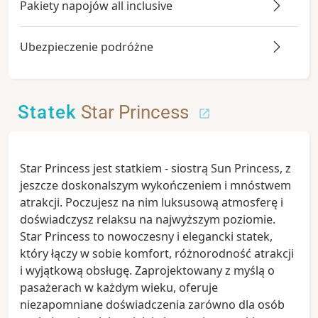
Pakiety napojów all inclusive
Ubezpieczenie podróżne
Statek
Star Princess
Star Princess jest statkiem - siostrą Sun Princess, z
jeszcze doskonalszym wykończeniem i mnóstwem
atrakcji. Poczujesz na nim luksusową atmosferę i
doświadczysz relaksu na najwyższym poziomie.
Star Princess to nowoczesny i elegancki statek,
który łączy w sobie komfort, różnorodność atrakcji
i wyjątkową obsługę. Zaprojektowany z myślą o
pasażerach w każdym wieku, oferuje
niezapomniane doświadczenia zarówno dla osób