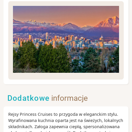
.
Dodatkowe
informacje
Rejsy Princess Cruises to przygoda w eleganckim stylu.
Wyrafinowana kuchnia oparta jest na świeżych, lokalnych
składnikach. Załoga zapewnia ciepłą, spersonalizowana