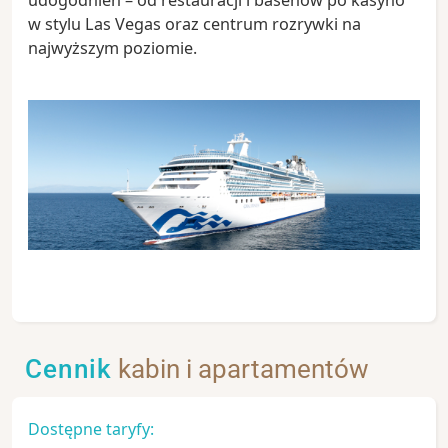
w stylu Las Vegas oraz centrum rozrywki na
najwyższym poziomie.
Cennik
kabin i apartamentów
Dostępne taryfy: