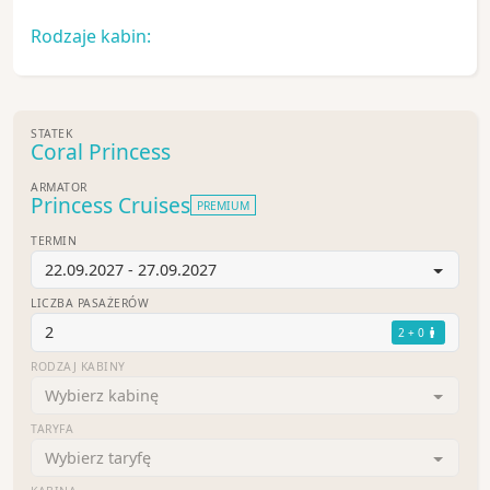
Rodzaje kabin:
STATEK
Coral Princess
ARMATOR
Princess Cruises
PREMIUM
TERMIN
22.09.2027 - 27.09.2027
LICZBA PASAŻERÓW
2
2 + 0
RODZAJ KABINY
Wybierz kabinę
TARYFA
Wybierz taryfę