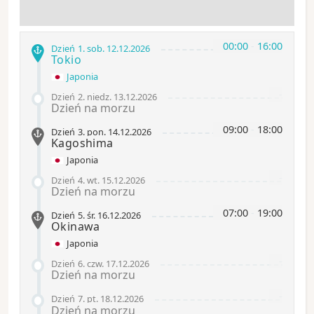
00:00
-
16:00
Dzień 1
.
sob.
12.12.2026
Tokio
Japonia
-
Dzień 2
.
niedz.
13.12.2026
Dzień na morzu
09:00
-
18:00
Dzień 3
.
pon.
14.12.2026
Kagoshima
Japonia
-
Dzień 4
.
wt.
15.12.2026
Dzień na morzu
07:00
-
19:00
Dzień 5
.
śr.
16.12.2026
Okinawa
Japonia
-
Dzień 6
.
czw.
17.12.2026
Dzień na morzu
-
Dzień 7
.
pt.
18.12.2026
Dzień na morzu