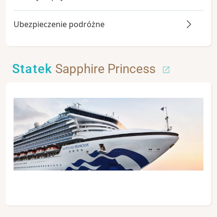
Ubezpieczenie podróżne
Statek
Sapphire Princess