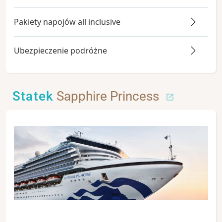
Pakiety napojów all inclusive
Ubezpieczenie podróżne
Statek
Sapphire Princess