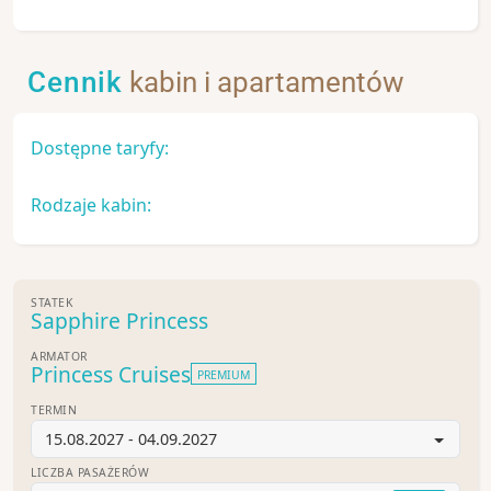
Cennik
kabin i apartamentów
Dostępne taryfy:
Rodzaje kabin:
STATEK
Sapphire Princess
ARMATOR
Princess Cruises
PREMIUM
TERMIN
15.08.2027 - 04.09.2027
LICZBA PASAŻERÓW