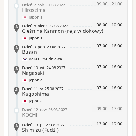
09:00
-
21:00
Dzień 7
.
sob.
21.08.2027
Hiroszima
Japonia
08:00
-
10:00
Dzień 8
.
niedz.
22.08.2027
Cieśnina Kanmon
(rejs widokowy)
Japonia
07:00
-
16:00
Dzień 9
.
pon.
23.08.2027
Busan
Korea Południowa
07:00
-
16:00
Dzień 10
.
wt.
24.08.2027
Nagasaki
Japonia
07:00
-
16:00
Dzień 11
.
śr.
25.08.2027
Kagoshima
Japonia
09:00
-
17:00
Dzień 12
.
czw.
26.08.2027
KOCHI
13:00
-
19:00
Dzień 13
.
pt.
27.08.2027
Shimizu
(Fudżi)