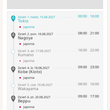
00:00
-
16:00
Dzień 1
.
niedz.
15.08.2027
Tokio
Japonia
08:00
-
21:00
Dzień 2
.
pon.
16.08.2027
Nagoya
Japonia
18:00
-
22:00
Dzień 3
.
wt.
17.08.2027
Kumano
Japonia
09:00
-
23:00
Dzień 4
.
śr.
18.08.2027
Kobe
(Kioto)
Japonia
08:00
-
16:00
Dzień 5
.
czw.
19.08.2027
Wakayama
09:00
-
17:00
Dzień 6
.
pt.
20.08.2027
Beppu
Japonia