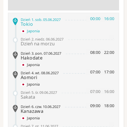
00:00
-
16:00
Dzień 1
.
sob.
05.06.2027
Tokio
Japonia
-
Dzień 2
.
niedz.
06.06.2027
Dzień na morzu
08:00
-
22:00
Dzień 3
.
pon.
07.06.2027
Hakodate
Japonia
07:00
-
17:00
Dzień 4
.
wt.
08.06.2027
Aomori
Japonia
07:00
-
16:00
Dzień 5
.
śr.
09.06.2027
Sakata
09:00
-
18:00
Dzień 6
.
czw.
10.06.2027
Kanazawa
Japonia
-
Dzień 7
.
pt.
11.06.2027