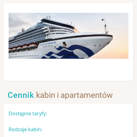
Cennik
kabin i apartamentów
Dostępne taryfy:
Rodzaje kabin: