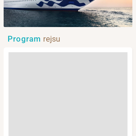
Program
rejsu