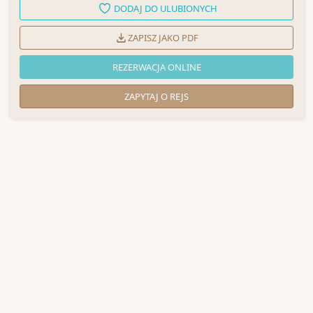
DODAJ DO ULUBIONYCH
ZAPISZ JAKO PDF
REZERWACJA ONLINE
ZAPYTAJ O REJS