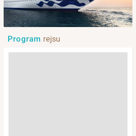
Program
rejsu