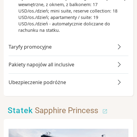
wewnętrzne, z oknem, z balkonem: 17
USD/os./dzień; mini suite, reserve collection: 18
USD/os./dzień; apartamenty / suite: 19
USD/os./dzień - automatycznie doliczane do
rachunku na statku.
Taryfy promocyjne
Pakiety napojów all inclusive
Ubezpieczenie podróżne
Statek
Sapphire Princess