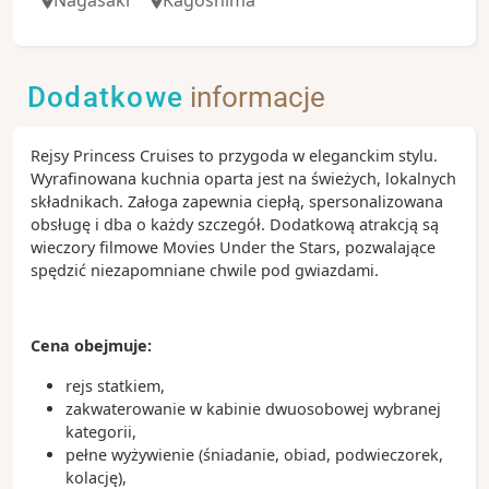
Dodatkowe
informacje
Rejsy Princess Cruises to przygoda w eleganckim stylu.
Wyrafinowana kuchnia oparta jest na świeżych, lokalnych
składnikach. Załoga zapewnia ciepłą, spersonalizowana
obsługę i dba o każdy szczegół. Dodatkową atrakcją są
wieczory filmowe Movies Under the Stars, pozwalające
spędzić niezapomniane chwile pod gwiazdami.
Cena obejmuje:
rejs statkiem,
zakwaterowanie w kabinie dwuosobowej wybranej
kategorii,
pełne wyżywienie (śniadanie, obiad, podwieczorek,
kolację),