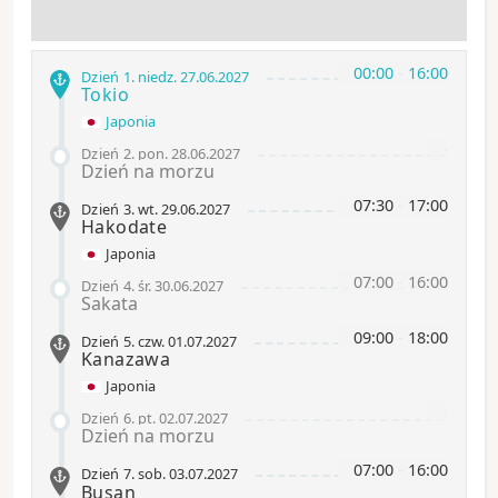
00:00
-
16:00
Dzień 1
.
niedz.
27.06.2027
Tokio
Japonia
-
Dzień 2
.
pon.
28.06.2027
Dzień na morzu
07:30
-
17:00
Dzień 3
.
wt.
29.06.2027
Hakodate
Japonia
07:00
-
16:00
Dzień 4
.
śr.
30.06.2027
Sakata
09:00
-
18:00
Dzień 5
.
czw.
01.07.2027
Kanazawa
Japonia
-
Dzień 6
.
pt.
02.07.2027
Dzień na morzu
07:00
-
16:00
Dzień 7
.
sob.
03.07.2027
Busan