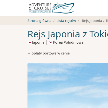
Strona główna
Lista rejsów
Rejs Japonia z T
Rejs Japonia z Tok
Japonia
Korea Południowa
✓ opłaty portowe w cenie