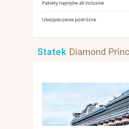
Pakiety napojów all inclusive
Ubezpieczenie podróżne
Statek
Diamond Prin