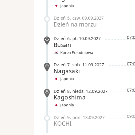
Japonia
Dzień 5
.
czw.
09.09.2027
Dzień na morzu
07:
Dzień 6
.
pt.
10.09.2027
Busan
Korea Południowa
07:
Dzień 7
.
sob.
11.09.2027
Nagasaki
Japonia
07:
Dzień 8
.
niedz.
12.09.2027
Kagoshima
Japonia
09:
Dzień 9
.
pon.
13.09.2027
KOCHI