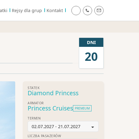
atki
Rejsy dla grup
Kontakt
DNI
20
STATEK
Diamond Princess
ARMATOR
Princess Cruises
PREMIUM
TERMIN
02.07.2027 - 21.07.2027
LICZBA PASAŻERÓW