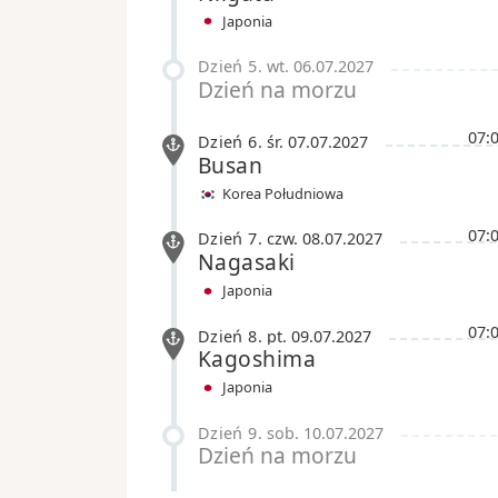
Japonia
Dzień 5
.
wt.
06.07.2027
Dzień na morzu
07:
Dzień 6
.
śr.
07.07.2027
Busan
Korea Południowa
07:
Dzień 7
.
czw.
08.07.2027
Nagasaki
Japonia
07:
Dzień 8
.
pt.
09.07.2027
Kagoshima
Japonia
Dzień 9
.
sob.
10.07.2027
Dzień na morzu