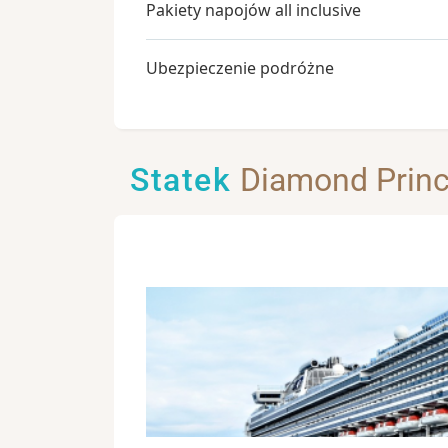
Pakiety napojów all inclusive
Ubezpieczenie podróżne
Statek
Diamond Prin