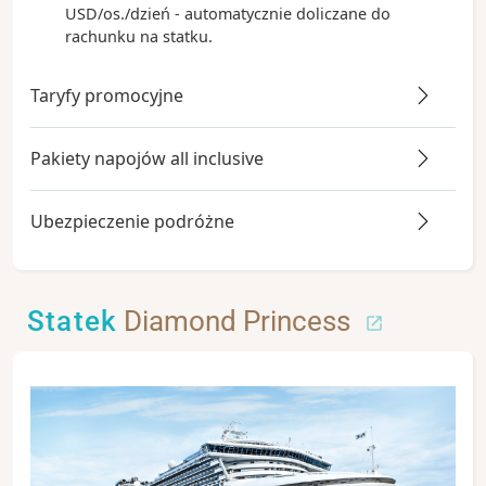
USD/os./dzień - automatycznie doliczane do
rachunku na statku.
Taryfy promocyjne
Pakiety napojów all inclusive
Ubezpieczenie podróżne
Statek
Diamond Princess