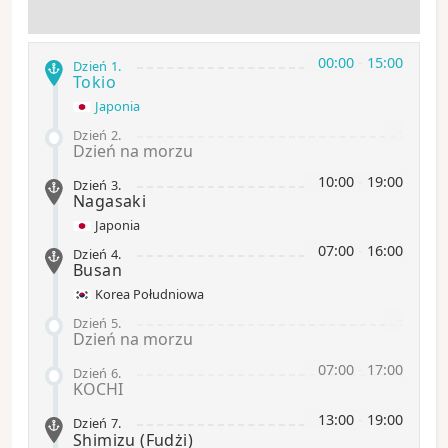
00:00
-
15:00
Dzień 1
.
Tokio
Japonia
-
Dzień 2
.
Dzień na morzu
10:00
-
19:00
Dzień 3
.
Nagasaki
Japonia
07:00
-
16:00
Dzień 4
.
Busan
Korea Południowa
-
Dzień 5
.
Dzień na morzu
07:00
-
17:00
Dzień 6
.
KOCHI
13:00
-
19:00
Dzień 7
.
Shimizu
(Fudżi)