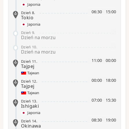
Japonia
06:30
-
15:00
Dzień 8
.
Tokio
Japonia
-
Dzień 9
.
Dzień na morzu
-
Dzień 10
.
Dzień na morzu
11:00
-
00:00
Dzień 11
.
Tajpej
Tajwan
00:00
-
18:00
Dzień 12
.
Tajpej
Tajwan
07:00
-
15:30
Dzień 13
.
Ishigaki
Japonia
08:30
-
19:00
Dzień 14
.
Okinawa