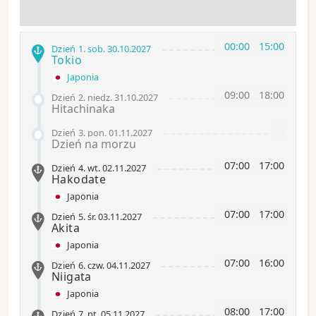
00:00
-
15:00
Dzień 1
.
sob.
30.10.2027
Tokio
Japonia
09:00
-
18:00
Dzień 2
.
niedz.
31.10.2027
Hitachinaka
-
Dzień 3
.
pon.
01.11.2027
Dzień na morzu
07:00
-
17:00
Dzień 4
.
wt.
02.11.2027
Hakodate
Japonia
07:00
-
17:00
Dzień 5
.
śr.
03.11.2027
Akita
Japonia
07:00
-
16:00
Dzień 6
.
czw.
04.11.2027
Niigata
Japonia
08:00
-
17:00
Dzień 7
.
pt.
05.11.2027