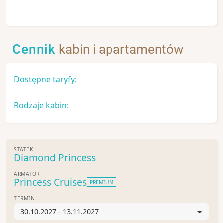
Cennik
kabin i apartamentów
Dostępne taryfy:
Rodzaje kabin:
STATEK
Diamond Princess
ARMATOR
Princess Cruises
PREMIUM
TERMIN
30.10.2027 - 13.11.2027