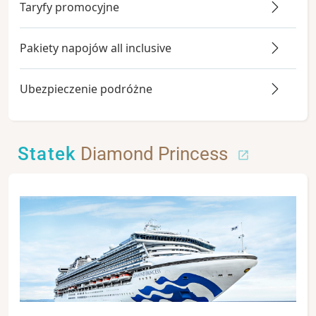
Taryfy promocyjne
Pakiety napojów all inclusive
Ubezpieczenie podróżne
Statek
Diamond Princess