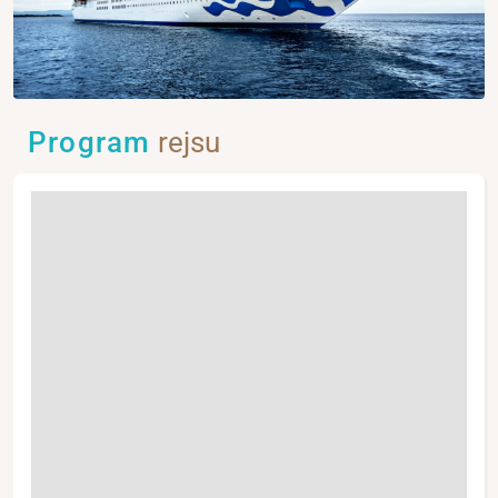
Program
rejsu