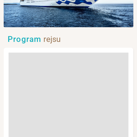
Program
rejsu