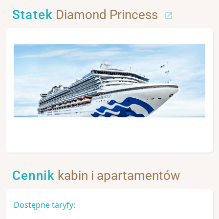
Statek
Diamond Princess
Cennik
kabin i apartamentów
Dostępne taryfy: