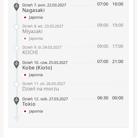
07:00
-
16:00
Dzień 7
.
pon.
22.03.2027
Nagasaki
Japonia
09:00
-
19:00
Dzień 8
.
wt.
23.03.2027
Miyazaki
Japonia
09:00
-
17:00
Dzień 9
.
śr.
24.03.2027
KOCHI
07:00
-
21:00
Dzień 10
.
czw.
25.03.2027
Kobe
(Kioto)
Japonia
-
Dzień 11
.
pt.
26.03.2027
Dzień na morzu
06:30
-
00:00
Dzień 12
.
sob.
27.03.2027
Tokio
Japonia