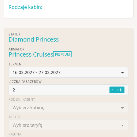
Rodzaje kabin:
STATEK
Diamond Princess
ARMATOR
Princess Cruises
PREMIUM
TERMIN
16.03.2027 - 27.03.2027
LICZBA PASAŻERÓW
2
2 + 0
RODZAJ KABINY
Wybierz kabinę
TARYFA
Wybierz taryfę
KABINA