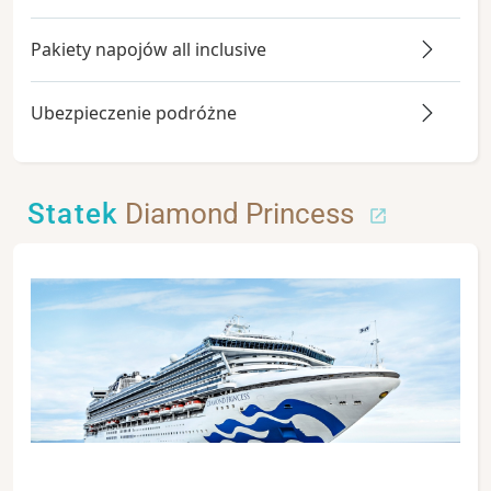
Pakiety napojów all inclusive
Ubezpieczenie podróżne
Statek
Diamond Princess