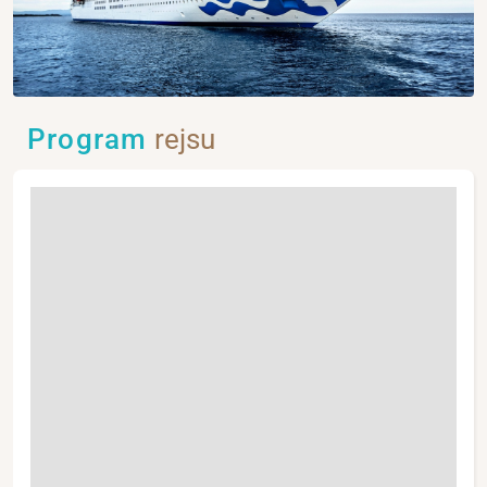
Program
rejsu