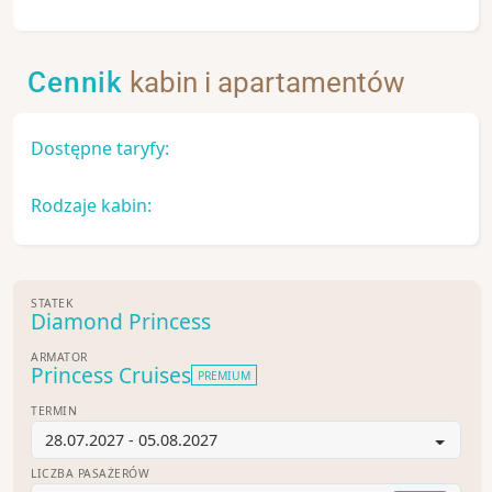
Cennik
kabin i apartamentów
Dostępne taryfy:
Rodzaje kabin:
STATEK
Diamond Princess
ARMATOR
Princess Cruises
PREMIUM
TERMIN
28.07.2027 - 05.08.2027
LICZBA PASAŻERÓW