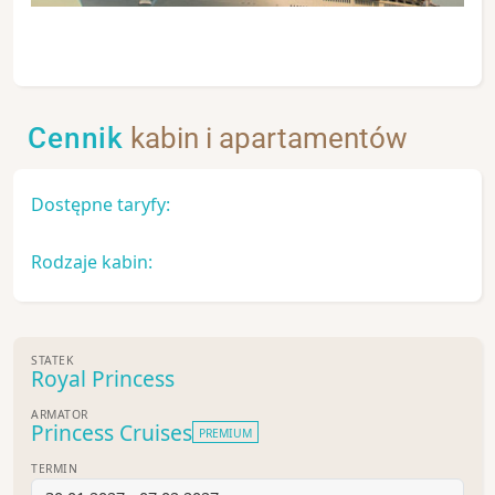
Cennik
kabin i apartamentów
Dostępne taryfy:
Rodzaje kabin:
STATEK
Royal Princess
ARMATOR
Princess Cruises
PREMIUM
TERMIN