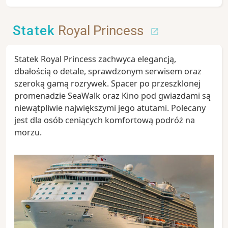
Statek
Royal Princess
Statek Royal Princess zachwyca elegancją,
dbałością o detale, sprawdzonym serwisem oraz
szeroką gamą rozrywek. Spacer po przeszklonej
promenadzie SeaWalk oraz Kino pod gwiazdami są
niewątpliwie największymi jego atutami. Polecany
jest dla osób ceniących komfortową podróż na
morzu.