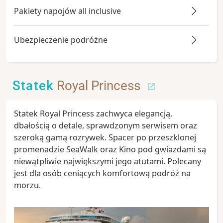
Pakiety napojów all inclusive
Ubezpieczenie podróżne
Statek
Royal Princess
Statek Royal Princess zachwyca elegancją,
dbałością o detale, sprawdzonym serwisem oraz
szeroką gamą rozrywek. Spacer po przeszklonej
promenadzie SeaWalk oraz Kino pod gwiazdami są
niewątpliwie największymi jego atutami. Polecany
jest dla osób ceniących komfortową podróż na
morzu.