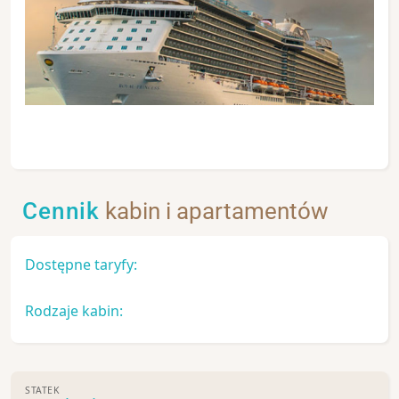
Cennik
kabin i apartamentów
Dostępne taryfy:
Rodzaje kabin:
STATEK