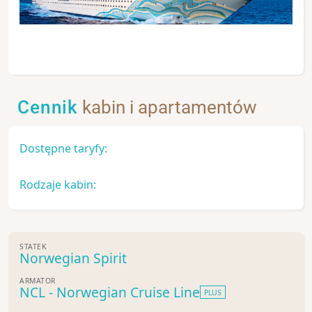
Cennik
kabin i apartamentów
Dostępne taryfy:
Rodzaje kabin:
STATEK
Norwegian Spirit
ARMATOR
NCL - Norwegian Cruise Line
PLUS