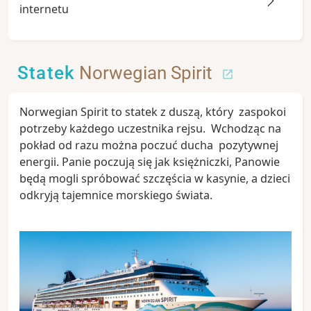
internetu
Statek
Norwegian Spirit
Norwegian Spirit to statek z duszą, który zaspokoi
potrzeby każdego uczestnika rejsu. Wchodząc na
pokład od razu można poczuć ducha pozytywnej
energii. Panie poczują się jak księżniczki, Panowie
będą mogli spróbować szczęścia w kasynie, a dzieci
odkryją tajemnice morskiego świata.