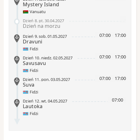
Mystery Island
Vanuatu
-
Dzień 8
.
pt.
30.04.2027
Dzień na morzu
07:00
-
17:00
Dzień 9
.
sob.
01.05.2027
Dravuni
Fidżi
07:00
-
17:00
Dzień 10
.
niedz.
02.05.2027
Savusavu
Fidżi
07:00
-
17:00
Dzień 11
.
pon.
03.05.2027
Suva
Fidżi
07:00
-
Dzień 12
.
wt.
04.05.2027
Lautoka
Fidżi