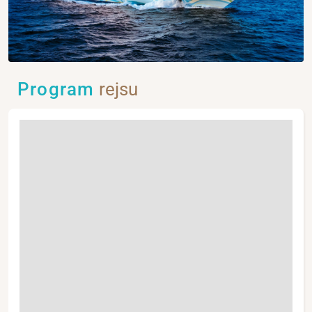
Program
rejsu