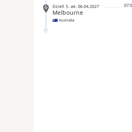
07:
Dzień 5
.
wt.
06.04.2027
Melbourne
Australia