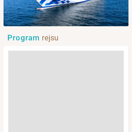
Program
rejsu