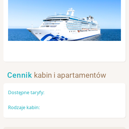
Cennik
kabin i apartamentów
Dostępne taryfy:
Rodzaje kabin: