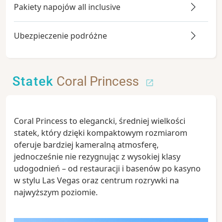
Pakiety napojów all inclusive
Ubezpieczenie podróżne
Statek
Coral Princess
Coral Princess to elegancki, średniej wielkości
statek, który dzięki kompaktowym rozmiarom
oferuje bardziej kameralną atmosferę,
jednocześnie nie rezygnując z wysokiej klasy
udogodnień – od restauracji i basenów po kasyno
w stylu Las Vegas oraz centrum rozrywki na
najwyższym poziomie.