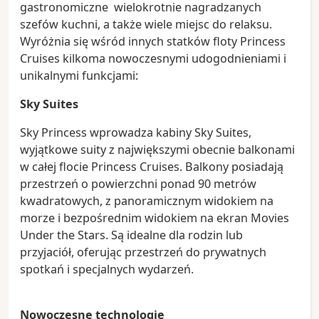
gastronomiczne wielokrotnie nagradzanych
szefów kuchni, a także wiele miejsc do relaksu.
Wyróżnia się wśród innych statków floty Princess
Cruises kilkoma nowoczesnymi udogodnieniami i
unikalnymi funkcjami:
Sky Suites
Sky Princess wprowadza kabiny Sky Suites,
wyjątkowe suity z największymi obecnie balkonami
w całej flocie Princess Cruises. Balkony posiadają
przestrzeń o powierzchni ponad 90 metrów
kwadratowych, z panoramicznym widokiem na
morze i bezpośrednim widokiem na ekran Movies
Under the Stars. Są idealne dla rodzin lub
przyjaciół, oferując przestrzeń do prywatnych
spotkań i specjalnych wydarzeń.
Nowoczesne technologie