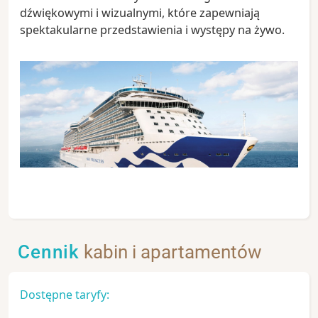
dźwiękowymi i wizualnymi, które zapewniają
spektakularne przedstawienia i występy na żywo.
Cennik
kabin i apartamentów
Dostępne taryfy: