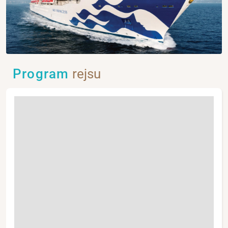
Program
rejsu