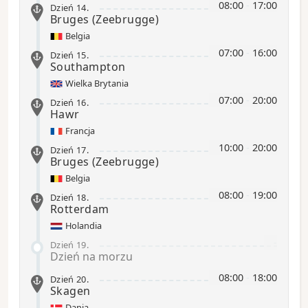
08:00
-
17:00
Dzień 14
.
Bruges
(Zeebrugge)
Belgia
07:00
-
16:00
Dzień 15
.
Southampton
Wielka Brytania
07:00
-
20:00
Dzień 16
.
Hawr
Francja
10:00
-
20:00
Dzień 17
.
Bruges
(Zeebrugge)
Belgia
08:00
-
19:00
Dzień 18
.
Rotterdam
Holandia
-
Dzień 19
.
Dzień na morzu
08:00
-
18:00
Dzień 20
.
Skagen
Dania