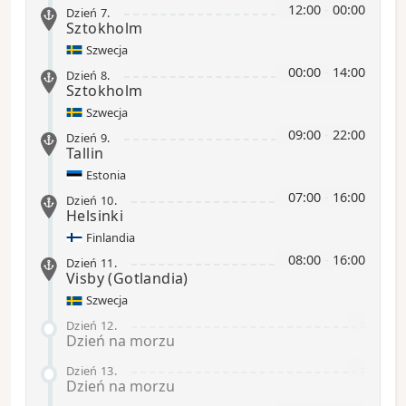
12:00
-
00:00
Dzień 7
.
Sztokholm
Szwecja
00:00
-
14:00
Dzień 8
.
Sztokholm
Szwecja
09:00
-
22:00
Dzień 9
.
Tallin
Estonia
07:00
-
16:00
Dzień 10
.
Helsinki
Finlandia
08:00
-
16:00
Dzień 11
.
Visby
(Gotlandia)
Szwecja
-
Dzień 12
.
Dzień na morzu
-
Dzień 13
.
Dzień na morzu