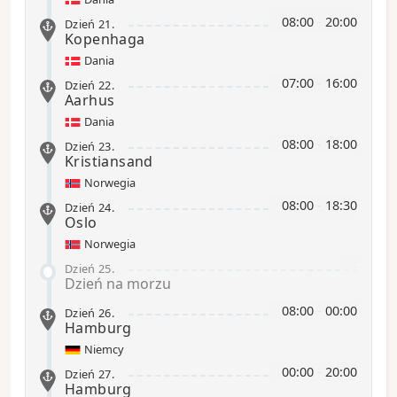
08:00
-
20:00
Dzień 21
.
Kopenhaga
Dania
07:00
-
16:00
Dzień 22
.
Aarhus
Dania
08:00
-
18:00
Dzień 23
.
Kristiansand
Norwegia
08:00
-
18:30
Dzień 24
.
Oslo
Norwegia
-
Dzień 25
.
Dzień na morzu
08:00
-
00:00
Dzień 26
.
Hamburg
Niemcy
00:00
-
20:00
Dzień 27
.
Hamburg