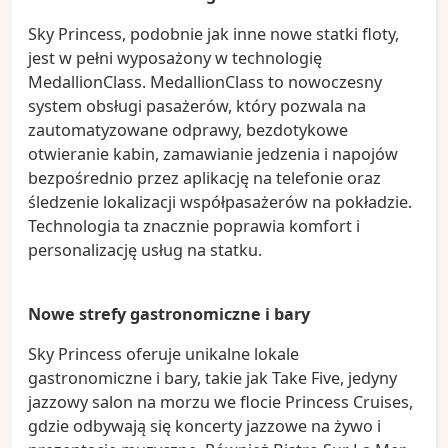
Sky Princess, podobnie jak inne nowe statki floty,
jest w pełni wyposażony w technologię
MedallionClass. MedallionClass to nowoczesny
system obsługi pasażerów, który pozwala na
zautomatyzowane odprawy, bezdotykowe
otwieranie kabin, zamawianie jedzenia i napojów
bezpośrednio przez aplikację na telefonie oraz
śledzenie lokalizacji współpasażerów na pokładzie.
Technologia ta znacznie poprawia komfort i
personalizację usług na statku.
Nowe strefy gastronomiczne i bary
Sky Princess oferuje unikalne lokale
gastronomiczne i bary, takie jak Take Five, jedyny
jazzowy salon na morzu we flocie Princess Cruises,
gdzie odbywają się koncerty jazzowe na żywo i