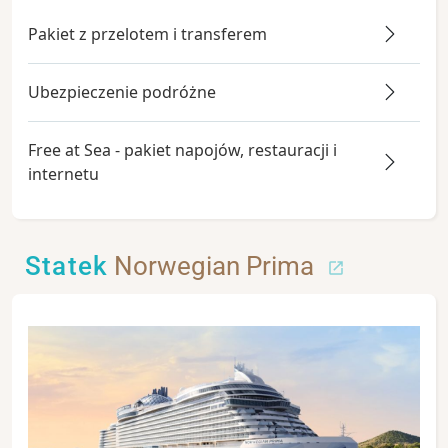
Pakiet z przelotem i transferem
Ubezpieczenie podróżne
Free at Sea - pakiet napojów, restauracji i
internetu
Statek
Norwegian Prima