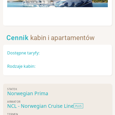
Cennik
kabin i apartamentów
Dostępne taryfy:
Rodzaje kabin:
STATEK
Norwegian Prima
ARMATOR
NCL - Norwegian Cruise Line
PLUS
TERMIN