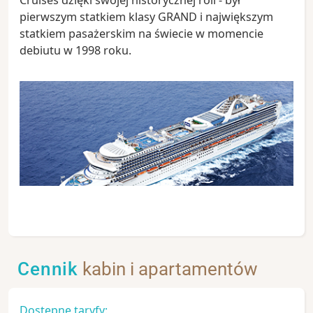
pierwszym statkiem klasy GRAND i największym
statkiem pasażerskim na świecie w momencie
debiutu w 1998 roku.
Cennik
kabin i apartamentów
Dostępne taryfy: