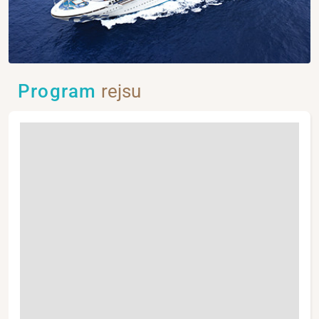
Program
rejsu