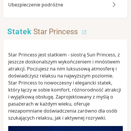
Ubezpieczenie podróżne
Statek
Star Princess
Star Princess jest statkiem - siostrą Sun Princess, z
jeszcze doskonalszym wykończeniem i mnóstwem
atrakcji. Poczujesz na nim luksusową atmosferę i
doświadczysz relaksu na najwyższym poziomie.
Star Princess to nowoczesny i elegancki statek,
który łączy w sobie komfort, różnorodność atrakcji
i wyjątkową obsługę. Zaprojektowany z myślą o
pasażerach w każdym wieku, oferuje
niezapomniane doświadczenia zarówno dla osób
szukających relaksu, jak i aktywnej rozrywki.