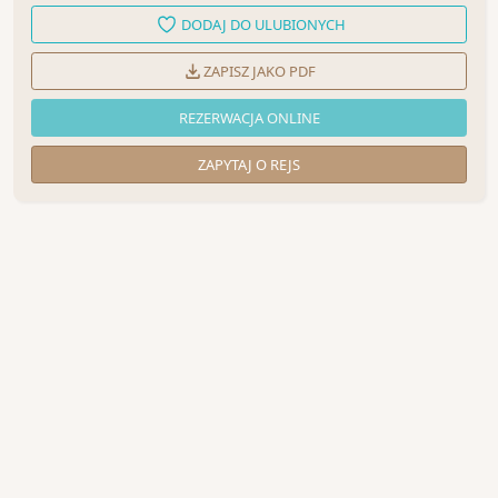
DODAJ DO ULUBIONYCH
ZAPISZ JAKO PDF
REZERWACJA ONLINE
ZAPYTAJ O REJS