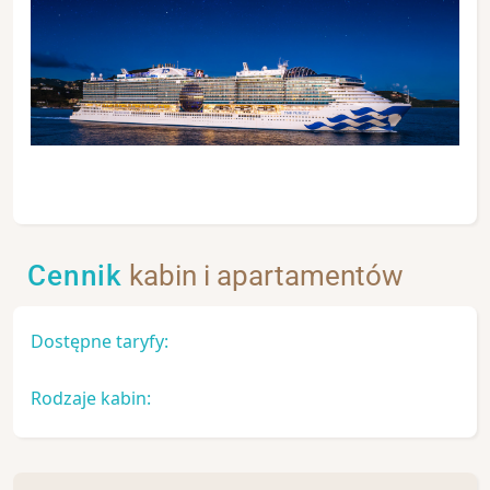
Cennik
kabin i apartamentów
Dostępne taryfy:
Rodzaje kabin: