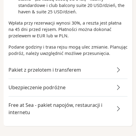
standardowe i club balcony suite 20 USD/dzień, the
haven & suite 25 USD/dzień.
Wpłata przy rezerwacji wynosi 30%, a reszta jest płatna
na 45 dni przed rejsem. Płatności można dokonać
przelewem w EUR lub w PLN.
Podane godziny i trasa rejsu mogą ulec zmianie. Planując
podróż, należy uwzględnić możliwe przesunięcia.
Pakiet z przelotem i transferem
Ubezpieczenie podróżne
Free at Sea - pakiet napojów, restauracji i
internetu