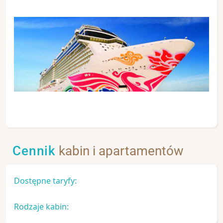
Cennik
kabin i apartamentów
Dostępne taryfy:
Rodzaje kabin: