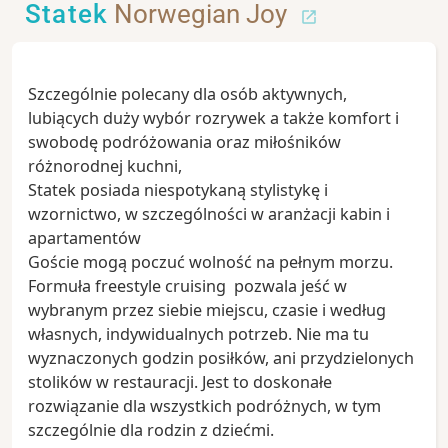
Statek
Norwegian Joy
Szczególnie polecany dla osób aktywnych,
lubiących duży wybór rozrywek a także komfort i
swobodę podróżowania oraz miłośników
różnorodnej kuchni,
Statek posiada niespotykaną stylistykę i
wzornictwo, w szczególności w aranżacji kabin i
apartamentów
Goście mogą poczuć wolność na pełnym morzu.
Formuła freestyle cruising pozwala jeść w
wybranym przez siebie miejscu, czasie i według
własnych, indywidualnych potrzeb. Nie ma tu
wyznaczonych godzin posiłków, ani przydzielonych
stolików w restauracji. Jest to doskonałe
rozwiązanie dla wszystkich podróżnych, w tym
szczególnie dla rodzin z dziećmi.